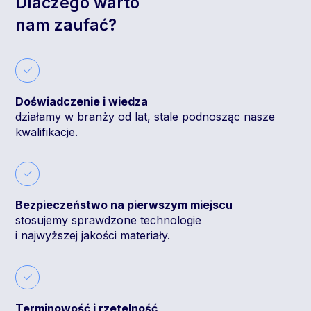
Dlaczego warto
nam zaufać?
Doświadczenie i wiedza
działamy w branży od lat, stale podnosząc nasze
kwalifikacje.
Bezpieczeństwo na pierwszym miejscu
stosujemy sprawdzone technologie
i najwyższej jakości materiały.
Terminowość i rzetelność