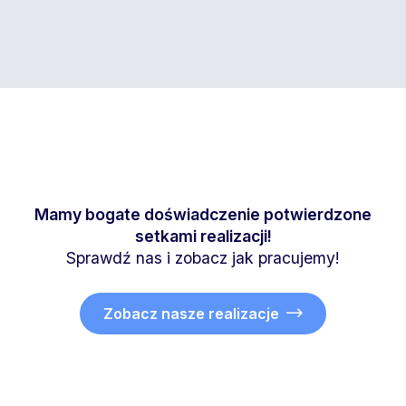
Mamy bogate doświadczenie potwierdzone
setkami realizacji!
Sprawdź nas i zobacz jak pracujemy!
Zobacz nasze realizacje