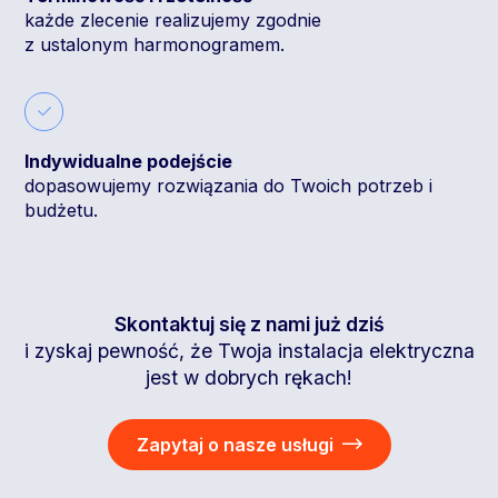
każde zlecenie realizujemy zgodnie
z ustalonym harmonogramem.
Indywidualne podejście
dopasowujemy rozwiązania do Twoich potrzeb i
budżetu.
Skontaktuj się z nami już dziś
i zyskaj pewność, że Twoja instalacja elektryczna
jest w dobrych rękach!
Zapytaj o nasze usługi