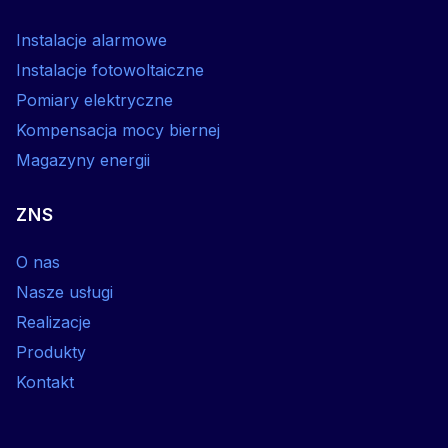
Instalacje alarmowe
Instalacje fotowoltaiczne
Pomiary elektryczne
Kompensacja mocy biernej
Magazyny energii
ZNS
O nas
Nasze usługi
Realizacje
Produkty
Kontakt