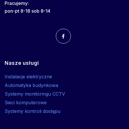
Pracujemy:
pon-pt 8-18 sob 8-14
Nasze usługi
Instalacje elektryczne
Automatyka budynkowa
Systemy monitoringu CCTV
Sieci komputerowe
Systemy kontroli dostępu