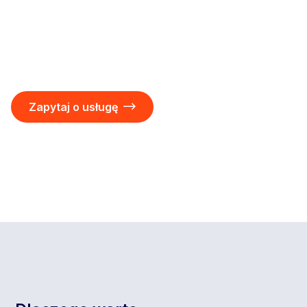
Zapytaj o usługę